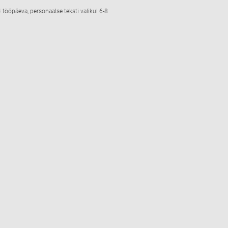
 tööpäeva, personaalse teksti valikul 6-8