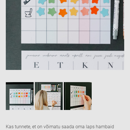
Kas tunnete, et on võimatu saada oma laps hambaid